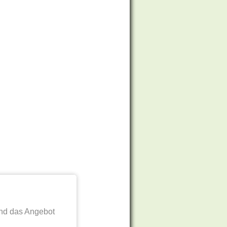
nd das Angebot