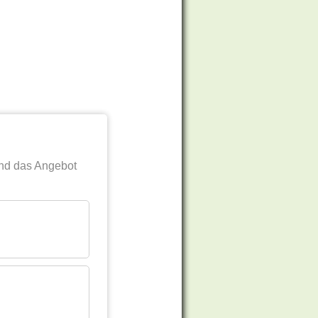
nd das Angebot