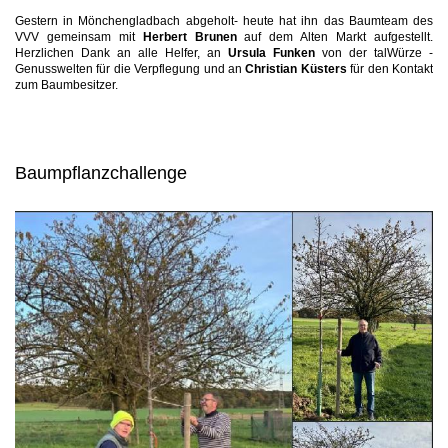
Gestern in Mönchengladbach abgeholt- heute hat ihn das Baumteam des
VVV gemeinsam mit
Herbert Brunen
auf dem Alten Markt aufgestellt.
Herzlichen Dank an alle Helfer, an
Ursula Funken
von der talWürze -
Genusswelten für die Verpflegung und an
Christian Küsters
für den Kontakt
zum Baumbesitzer.
Baumpflanzchallenge