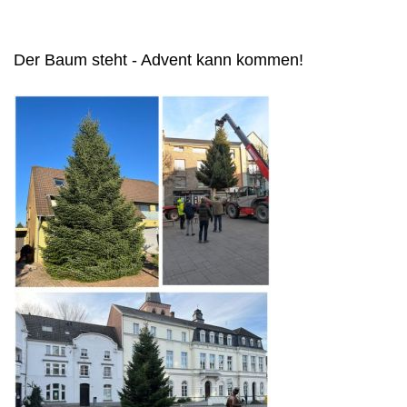
Der Baum steht - Advent kann kommen!