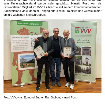
sein Kultursachverstand wurde sehr geschätzt.
Harald Post
war als
Ortsvorsteher Mitglied im VVV. Er brachte mit seinem kommunalpolitischen
Sachverstand viele Ideen mit, engagierte sich in Projekten und wusste immer
um die wichtigen Stellschrauben.
Foto: VVV, vlnr.: Edmund Suthor, Ralf Stobbe, Harald Post