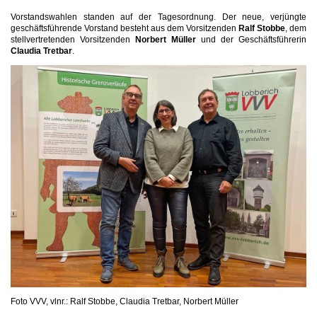
Vorstandswahlen standen auf der Tagesordnung. Der neue, verjüngte
geschäftsführende Vorstand besteht aus dem Vorsitzenden
Ralf Stobbe
, dem
stellvertretenden Vorsitzenden
Norbert Müller
und der Geschäftsführerin
Claudia Tretbar
.
Foto VVV, vlnr.: Ralf Stobbe, Claudia Tretbar, Norbert Müller