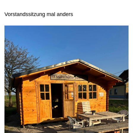
Vorstandssitzung mal anders