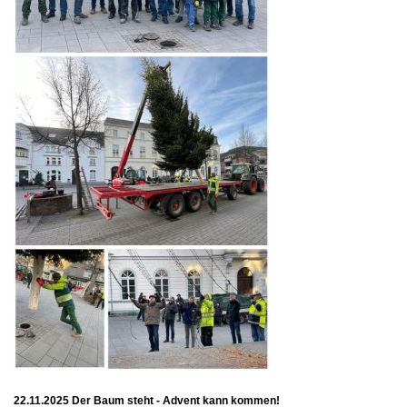
22.11.2025 Der Baum steht - Advent kann kommen!