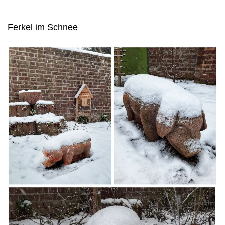
Ferkel im Schnee