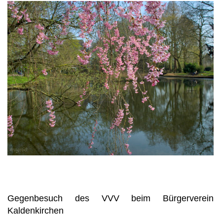
Gegenbesuch des VVV beim Bürgerverein
Kaldenkirchen