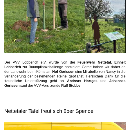
Der VVV Lobberich e.V. wurde von der
Feuerwehr Nettetal, Einheit
Lobberich
zur Baumpflanzchallenge nominiert. Gerne haben wir daher an
der Landwehr beim Könis am
Hof Gorissen
eine Mirabelle von Nancy in die
Verlängerung der bestehenden Reihe gepflanzt. Herzlichen Dank für die
freundliche Unterstützung geht an
Andreas Hartges
und
Johannes
Gorissen
sagt der VVV-Vorsitzende
Ralf Stobbe
.
Nettetaler Tafel freut sich über Spende