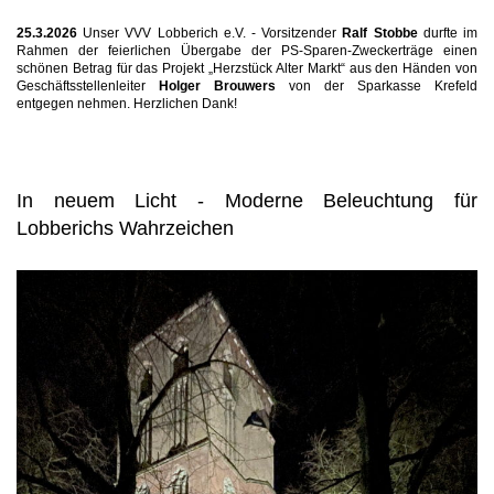
25.3.2026
Unser VVV Lobberich e.V. - Vorsitzender
Ralf Stobbe
durfte im
Rahmen der feierlichen Übergabe der PS-Sparen-Zweckerträge einen
schönen Betrag für das Projekt „Herzstück Alter Markt“ aus den Händen von
Geschäftsstellenleiter
Holger Brouwers
von der Sparkasse Krefeld
entgegen nehmen. Herzlichen Dank!
In neuem Licht - Moderne Beleuchtung für
Lobberichs Wahrzeichen