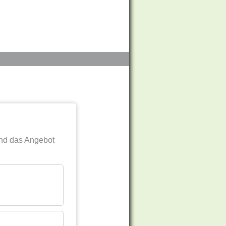
nd das Angebot