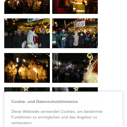
Cookie- und Datenschutzhinweise
Diese Webseite verwendet Cookies, um bestimmte
Funktionen zu ermöglichen und das Angebot zu
verbessern.