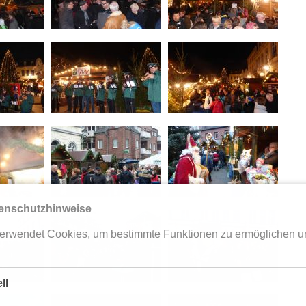
enschutzhinweise
erwendet Cookies, um bestimmte Funktionen zu ermöglichen u
ll