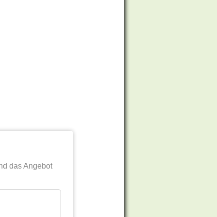
nd das Angebot