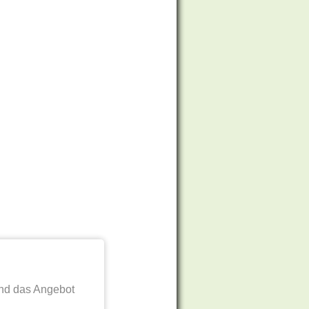
nd das Angebot