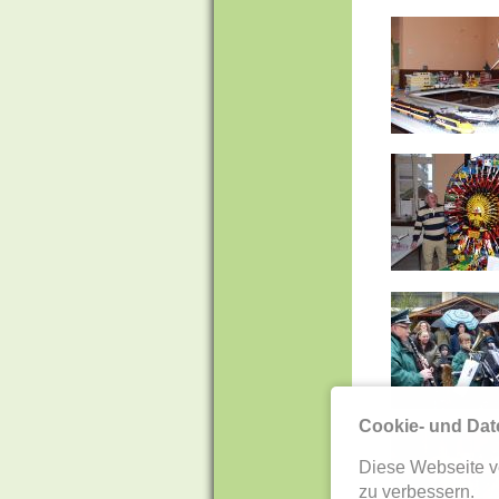
Cookie- und Dat
Diese Webseite v
zu verbessern.