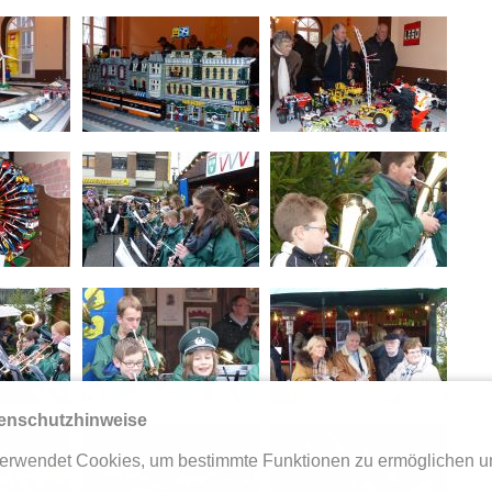
enschutzhinweise
erwendet Cookies, um bestimmte Funktionen zu ermöglichen u