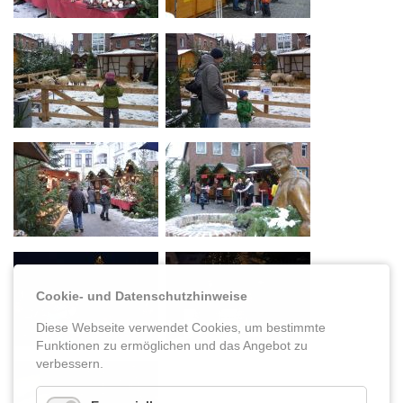
Cookie- und Datenschutzhinweise
Diese Webseite verwendet Cookies, um bestimmte
Funktionen zu ermöglichen und das Angebot zu
verbessern.