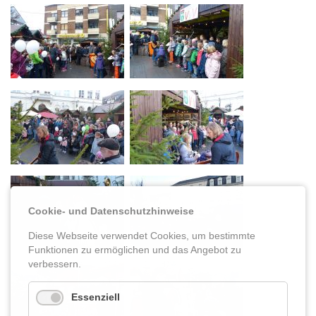
Cookie- und Datenschutzhinweise
Diese Webseite verwendet Cookies, um bestimmte
Funktionen zu ermöglichen und das Angebot zu
verbessern.
Essenziell